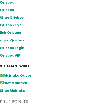
Qrisbos
Qrisbos
Situs Qrisbos
Qrisbos Live
link Qrisbos
agen Qrisbos
Qrisbos Login
Qrisbos VIP
Situs Mainaku
Mainaku Gacor
Slot Mainaku
Situs Mainaku
SITUS POPULER