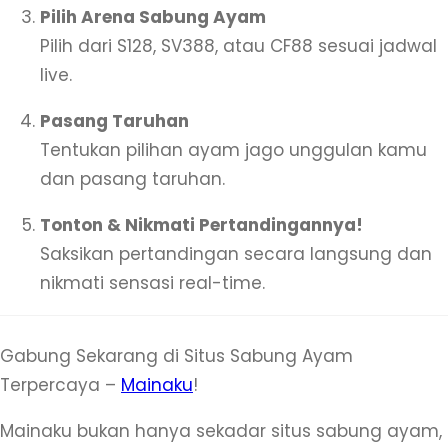
Pilih Arena Sabung Ayam
Pilih dari S128, SV388, atau CF88 sesuai jadwal
live.
Pasang Taruhan
Tentukan pilihan ayam jago unggulan kamu
dan pasang taruhan.
Tonton & Nikmati Pertandingannya!
Saksikan pertandingan secara langsung dan
nikmati sensasi real-time.
Gabung Sekarang di Situs Sabung Ayam
Terpercaya –
Mainaku
!
Mainaku bukan hanya sekadar situs sabung ayam,