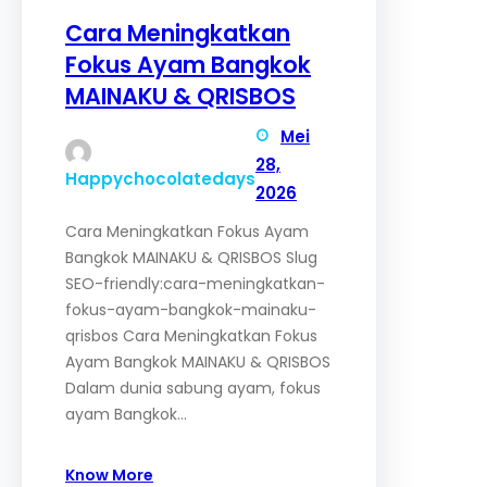
Cara Meningkatkan
Fokus Ayam Bangkok
MAINAKU & QRISBOS
Mei
28,
Happychocolatedays
2026
Cara Meningkatkan Fokus Ayam
Bangkok MAINAKU & QRISBOS Slug
SEO-friendly:cara-meningkatkan-
fokus-ayam-bangkok-mainaku-
qrisbos Cara Meningkatkan Fokus
Ayam Bangkok MAINAKU & QRISBOS
Dalam dunia sabung ayam, fokus
ayam Bangkok…
Know More