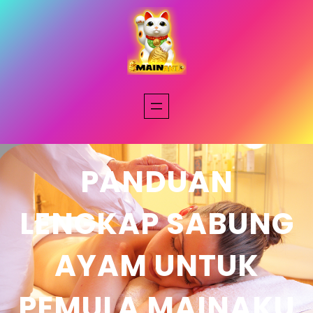
Lewati
ke
konten
PANDUAN
LENGKAP SABUNG
AYAM UNTUK
PEMULA MAINAKU