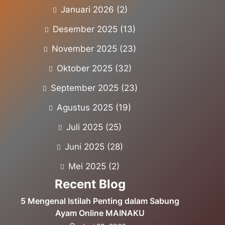
Januari 2026
(2)
Desember 2025
(13)
November 2025
(23)
Oktober 2025
(32)
September 2025
(23)
Agustus 2025
(19)
Juli 2025
(25)
Juni 2025
(28)
Mei 2025
(2)
Recent Blog
5 Mengenal Istilah Penting dalam Sabung
Ayam Online MAINAKU