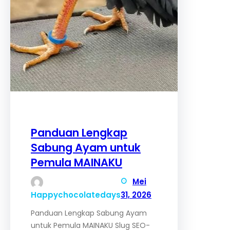
Panduan Lengkap
Sabung Ayam untuk
Pemula MAINAKU
Mei
Happychocolatedays
31, 2026
Panduan Lengkap Sabung Ayam
untuk Pemula MAINAKU Slug SEO-