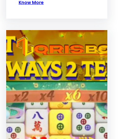
Know More