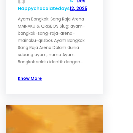
Des
Happychocolatedays
12, 2025
Ayam Bangkok: Sang Raja Arena
MAINAKU & QRISBOS Slug: ayam-
bangkok-sang-raja-arena-
mainaku-qrisbos Ayam Bangkok:
Sang Raja Arena Dalam dunia
sabung ayam, nama Ayam
Bangkok selalu identik dengan…
Know More