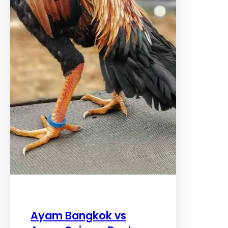
Ayam Bangkok vs