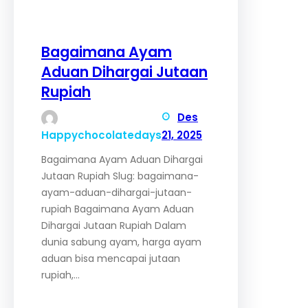
Bagaimana Ayam
Aduan Dihargai Jutaan
Rupiah
Des
Happychocolatedays
21, 2025
Bagaimana Ayam Aduan Dihargai
Jutaan Rupiah Slug: bagaimana-
ayam-aduan-dihargai-jutaan-
rupiah Bagaimana Ayam Aduan
Dihargai Jutaan Rupiah Dalam
dunia sabung ayam, harga ayam
aduan bisa mencapai jutaan
rupiah,…