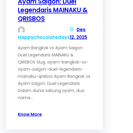
Ayam Saigon: Duel
Legendaris MAINAKU &
QRISBOS
Des
Happychocolatedays
12, 2025
Ayam Bangkok vs Ayam Saigon:
Duel Legendaris MAINAKU &
QRISBOS Slug: ayam-bangkok-vs-
ayam-saigon-duel-legendaris-
mainaku-qrisbos Ayam Bangkok vs
Ayam Saigon: Duel Legendaris
Dalam dunia sabung ayam, dua
nama…
Know More