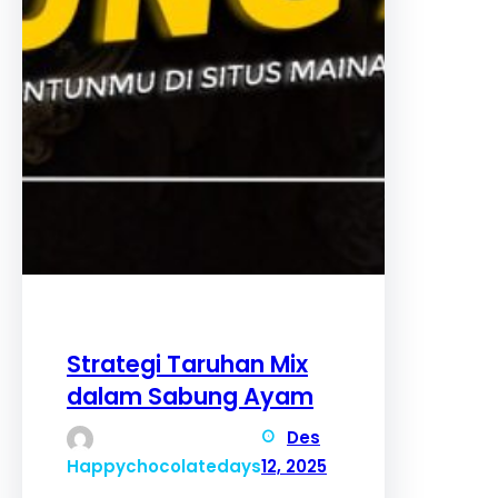
Strategi Taruhan Mix
dalam Sabung Ayam
Des
Happychocolatedays
12, 2025