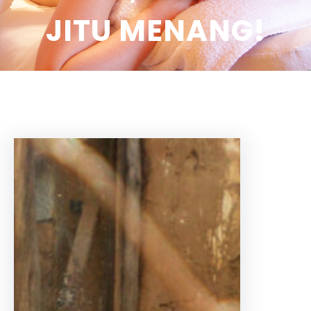
JITU MENANG!