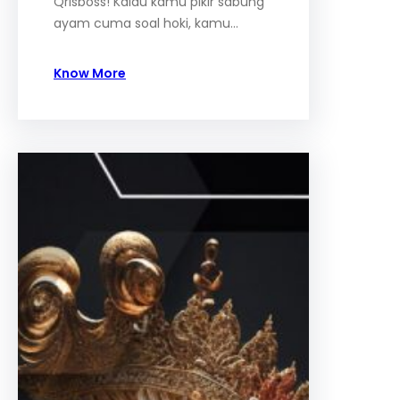
Qrisboss! Kalau kamu pikir sabung
ayam cuma soal hoki, kamu…
Know More