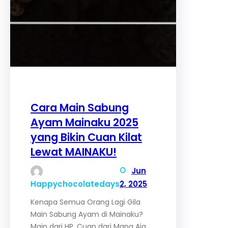
Cara Main Sabung
Ayam Mainaku 2025
yang Bikin Cuan Kilat
Lewat MAINAKU!
Jun
Happychocolatedays
2, 2025
Kenapa Semua Orang Lagi Gila
Main Sabung Ayam di Mainaku?
Main dari HP, Cuan dari Mana Aja