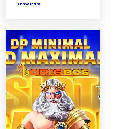
Know More