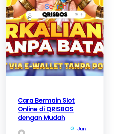
Cara Bermain Slot
Online di QRISBOS
dengan Mudah
Jun