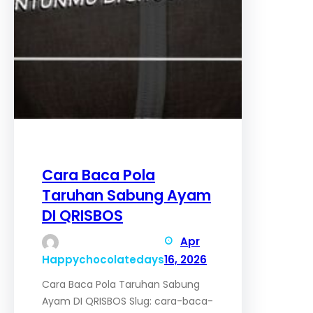
Cara Baca Pola
Taruhan Sabung Ayam
DI QRISBOS
Apr
Happychocolatedays
16, 2026
Cara Baca Pola Taruhan Sabung
Ayam DI QRISBOS Slug: cara-baca-