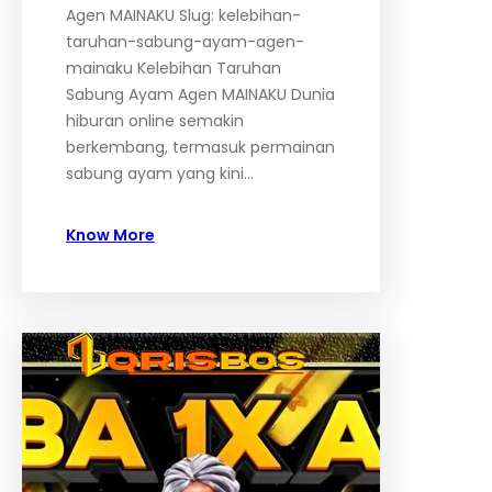
Agen MAINAKU Slug: kelebihan-
taruhan-sabung-ayam-agen-
mainaku Kelebihan Taruhan
Sabung Ayam Agen MAINAKU Dunia
hiburan online semakin
berkembang, termasuk permainan
sabung ayam yang kini…
Know More