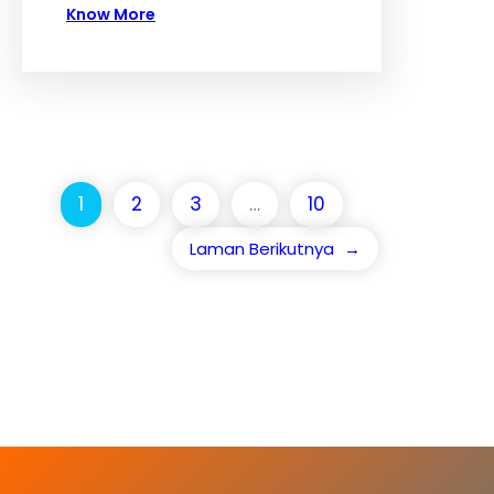
Know More
1
2
3
…
10
Laman Berikutnya
→