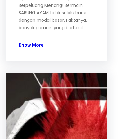
Berpeluang Menang! Bermain
SABUNG AYAM tidak selalu harus
dengan modal besar. Faktanya,
banyak pemain yang berhasil…
Know More