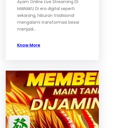
Ayam Online Live Streaming DI
MAINAKU Di era digital seperti
sekarang, hiburan tradisional
mengalami transformasi besar
menjadi…
Know More