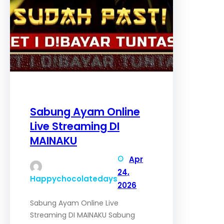
Sabung Ayam Online
Live Streaming DI
MAINAKU
Apr
24,
Happychocolatedays
2026
Sabung Ayam Online Live
Streaming DI MAINAKU Sabung