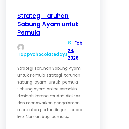
Strategi Taruhan
Sabung Ayam untuk
Pemula
Feb
28,
Happychocolatedays
2026
Strategi Taruhan Sabung Ayam
untuk Pemula strategi-taruhan-
sabung-ayam-untuk-pemula
Sabung ayam online semakin
diminati karena mudah diakses
dan menawarkan pengalaman
menonton pertandingan secara
live. Namun bagi pemula,…