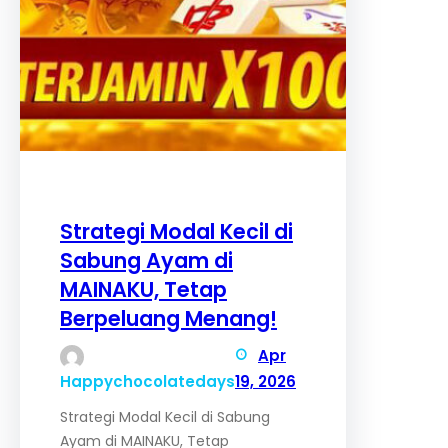
Strategi Modal Kecil di
Sabung Ayam di
MAINAKU, Tetap
Berpeluang Menang!
Apr
Happychocolatedays
19, 2026
Strategi Modal Kecil di Sabung
Ayam di MAINAKU, Tetap