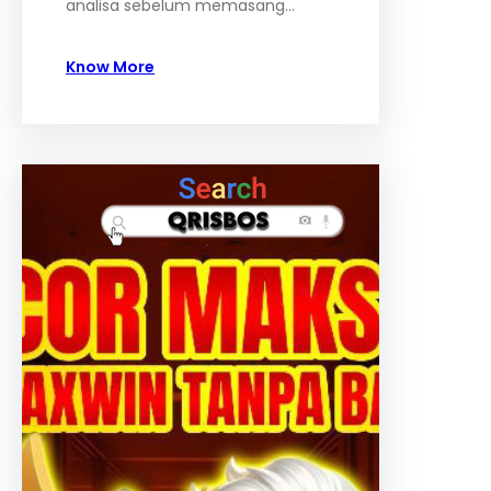
analisa sebelum memasang…
Know More