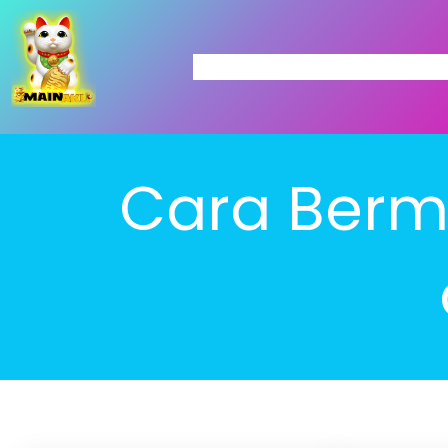
Lewati
ke
LOGIN
D
konten
Cara Berma