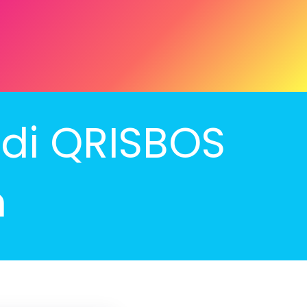
 di QRISBOS
h