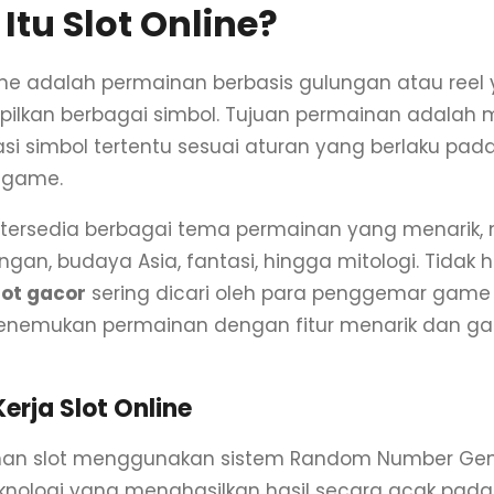
Itu Slot Online?
line adalah permainan berbasis gulungan atau reel
lkan berbagai simbol. Tujuan permainan adalah
si simbol tertentu sesuai aturan yang berlaku pa
 game.
i tersedia berbagai tema permainan yang menarik, 
gan, budaya Asia, fantasi, hingga mitologi. Tidak h
lot gacor
sering dicari oleh para penggemar game 
enemukan permainan dengan fitur menarik dan g
erja Slot Online
an slot menggunakan sistem Random Number Gene
eknologi yang menghasilkan hasil secara acak pada