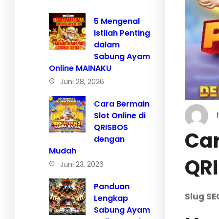
5 Mengenal
Istilah Penting
dalam
Sabung Ayam
Online MAINAKU
Juni 28, 2026
Cara Bermain
Slot Online di
QRISBOS
Car
dengan
Mudah
QR
Juni 23, 2026
Panduan
Slug SE
Lengkap
Sabung Ayam