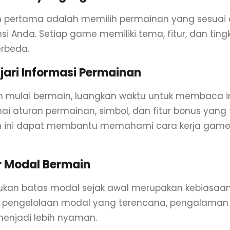
 pertama adalah memilih permainan yang sesuai
si Anda. Setiap game memiliki tema, fitur, dan tingk
rbeda.
ajari Informasi Permainan
 mulai bermain, luangkan waktu untuk membaca i
i aturan permainan, simbol, dan fitur bonus yang 
h ini dapat membantu memahami cara kerja game
ur Modal Bermain
kan batas modal sejak awal merupakan kebiasaan
 pengelolaan modal yang terencana, pengalaman
enjadi lebih nyaman.