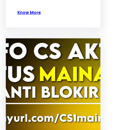
Know More