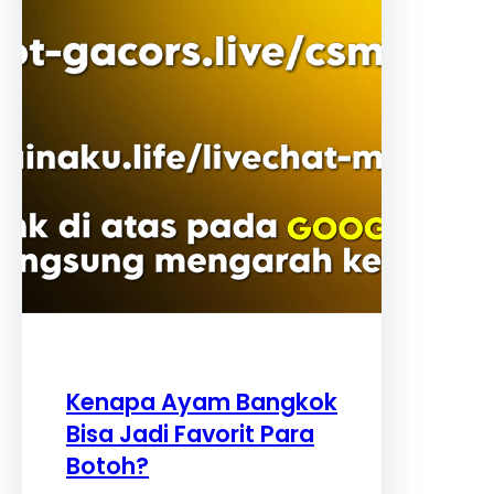
Kenapa Ayam Bangkok
Bisa Jadi Favorit Para
Botoh?