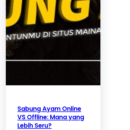
Sabung Ayam Online
VS Offline: Mana yang
Lebih Seru?