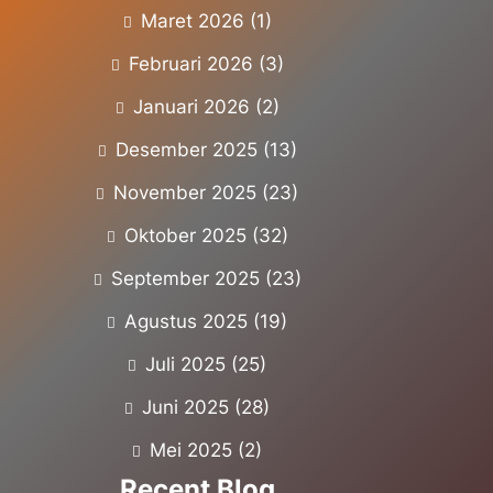
Maret 2026
(1)
Februari 2026
(3)
Januari 2026
(2)
Desember 2025
(13)
November 2025
(23)
Oktober 2025
(32)
September 2025
(23)
Agustus 2025
(19)
Juli 2025
(25)
Juni 2025
(28)
Mei 2025
(2)
Recent Blog