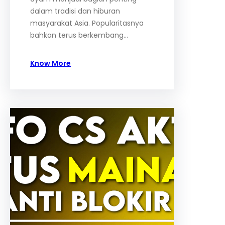
dalam tradisi dan hiburan
masyarakat Asia. Popularitasnya
bahkan terus berkembang…
Know More