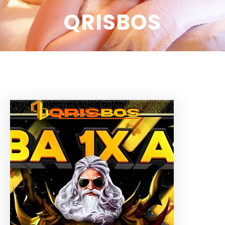
QRISBOS