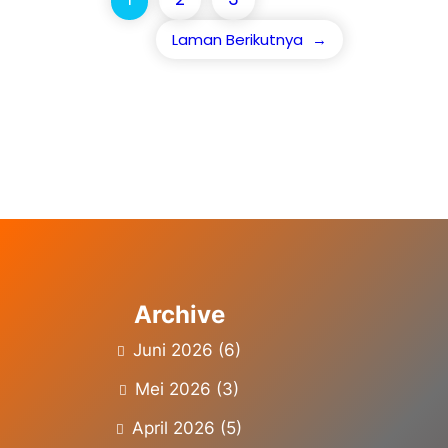
Laman Berikutnya
→
Archive
Juni 2026
(6)
Mei 2026
(3)
April 2026
(5)