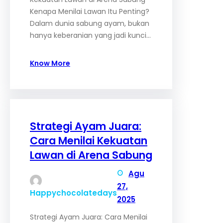
Kenapa Menilai Lawan Itu Penting?
Dalam dunia sabung ayam, bukan
hanya keberanian yang jadi kunci…
Know More
Strategi Ayam Juara:
Cara Menilai Kekuatan
Lawan di Arena Sabung
Agu
27,
Happychocolatedays
2025
Strategi Ayam Juara: Cara Menilai