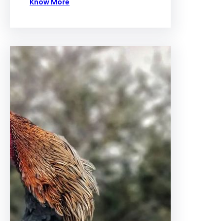
Know More