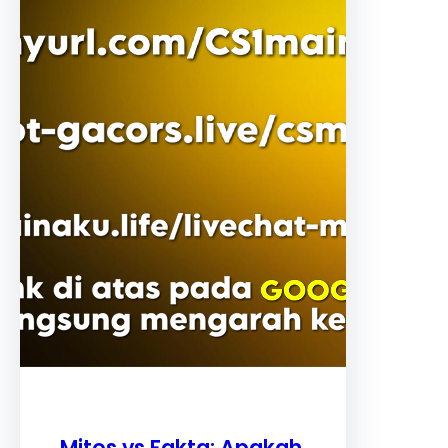
Mitos vs Fakta: Apakah