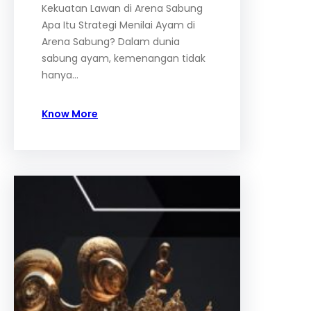
Kekuatan Lawan di Arena Sabung
Apa Itu Strategi Menilai Ayam di
Arena Sabung? Dalam dunia
sabung ayam, kemenangan tidak
hanya…
Know More