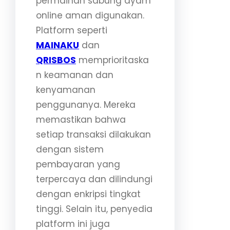
permainan sabung ayam
online aman digunakan.
Platform seperti
MAINAKU
dan
QRISBOS
memprioritaska
n keamanan dan
kenyamanan
penggunanya. Mereka
memastikan bahwa
setiap transaksi dilakukan
dengan sistem
pembayaran yang
terpercaya dan dilindungi
dengan enkripsi tingkat
tinggi. Selain itu, penyedia
platform ini juga