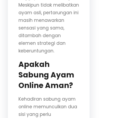
Meskipun tidak melibatkan
ayam asli, pertarungan ini
masih menawarkan
sensasi yang sama,
ditambah dengan
elemen strategi dan
keberuntungan.
Apakah
Sabung Ayam
Online Aman?
Kehadiran sabung ayam
online memunculkan dua
sisi yang perlu