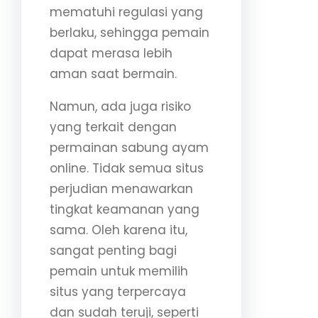
mematuhi regulasi yang
berlaku, sehingga pemain
dapat merasa lebih
aman saat bermain.
Namun, ada juga risiko
yang terkait dengan
permainan sabung ayam
online. Tidak semua situs
perjudian menawarkan
tingkat keamanan yang
sama. Oleh karena itu,
sangat penting bagi
pemain untuk memilih
situs yang terpercaya
dan sudah teruji, seperti