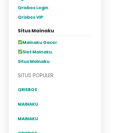
Qrisbos Login
Qrisbos VIP
Situs Mainaku
Mainaku Gacor
Slot Mainaku
Situs Mainaku
SITUS POPULER
QRISBOS
MAINAKU
MAINAKU