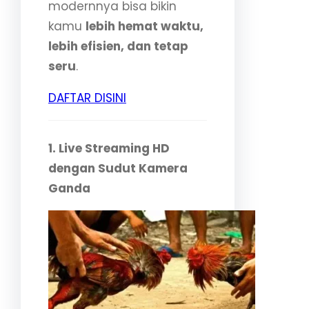
modernnya bisa bikin
kamu
lebih hemat waktu,
lebih efisien, dan tetap
seru
.
DAFTAR DISINI
1. Live Streaming HD
dengan Sudut Kamera
Ganda