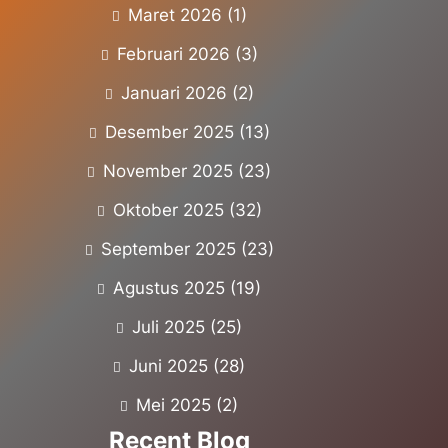
Maret 2026
(1)
Februari 2026
(3)
Januari 2026
(2)
Desember 2025
(13)
November 2025
(23)
Oktober 2025
(32)
September 2025
(23)
Agustus 2025
(19)
Juli 2025
(25)
Juni 2025
(28)
Mei 2025
(2)
Recent Blog