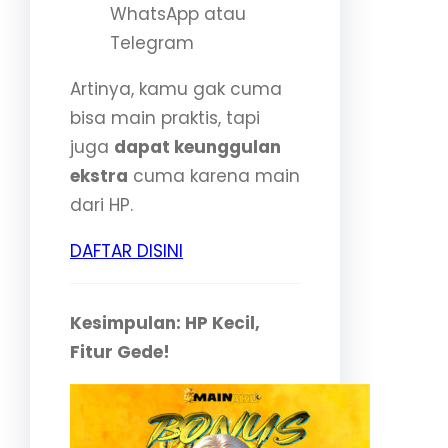
WhatsApp atau
Telegram
Artinya, kamu gak cuma
bisa main praktis, tapi
juga
dapat keunggulan
ekstra
cuma karena main
dari HP.
DAFTAR DISINI
Kesimpulan: HP Kecil,
Fitur Gede!