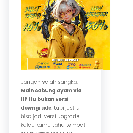
Jangan salah sangka.
Main sabung ayam via
HP itu bukan versi
downgrade
, tapi justru
bisa jadi versi upgrade
kalau kamu tahu tempat