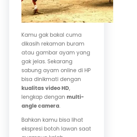
Kamu gak bakal cuma
dikasih rekaman buram
atau gambar ayam yang
gak jelas. Sekarang
sabung ayam online di HP
bisa dinikmati dengan
kualitas video HD
,
lengkap dengan
multi-
angle camera
.
Bahkan kamu bisa lihat
ekspresi botoh lawan saat