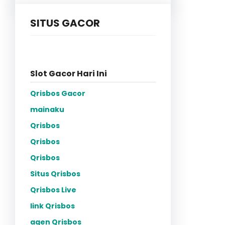
SITUS GACOR
Slot Gacor Hari Ini
Qrisbos Gacor
mainaku
Qrisbos
Qrisbos
Qrisbos
Situs Qrisbos
Qrisbos Live
link Qrisbos
agen Qrisbos