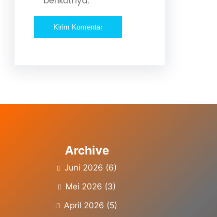
berikutnya.
Archive
Juni 2026
(6)
Mei 2026
(3)
April 2026
(5)