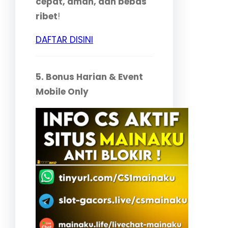
cepat, aman, dan bebas
ribet
!
DAFTAR DISINI
5. Bonus Harian & Event
Mobile Only