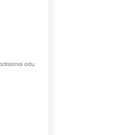
radisional adu
.