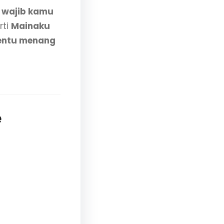
g wajib kamu
rti
Mainaku
entu menang
e