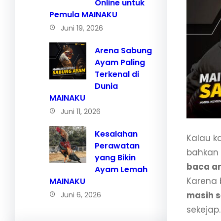
Online untuk
Pemula MAINAKU
Juni 19, 2026
Arena Sabung
Ayam Paling
Terkenal di
Dunia
MAINAKU
Juni 11, 2026
Kesalahan
Kalau k
Perawatan
bahkan 
yang Bikin
baca ar
Ayam Lemah
Karena
MAINAKU
masih s
Juni 6, 2026
sekejap.