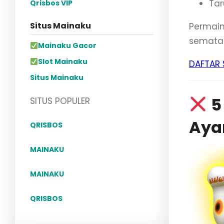
Tar
Qrisbos VIP
Situs Mainaku
Permain
semata
Mainaku Gacor
Slot Mainaku
DAFTAR
Situs Mainaku
5
SITUS POPULER
Ay
QRISBOS
MAINAKU
MAINAKU
QRISBOS