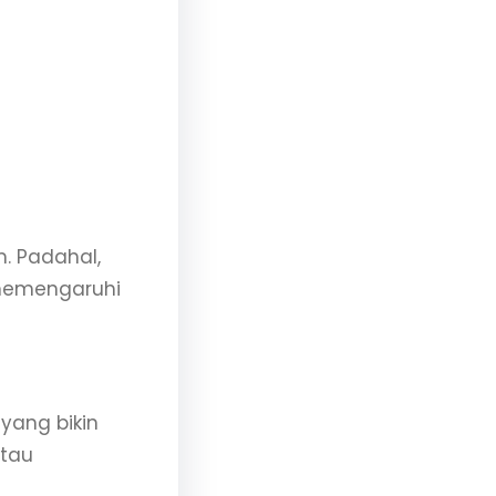
. Padahal,
emengaruhi
 yang bikin
tau