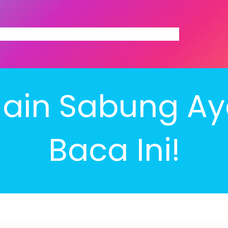
AFTAR
HUBUNGI KAMI
ain Sabung A
Baca Ini!