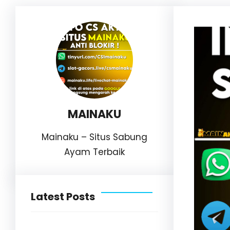
MAINAKU
Mainaku – Situs Sabung
Ayam Terbaik
Latest Posts