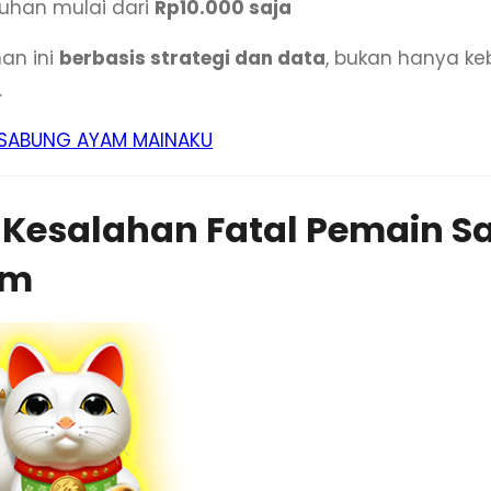
uhan mulai dari
Rp10.000 saja
an ini
berbasis strategi dan data
, bukan hanya k
.
 SABUNG AYAM MAINAKU
 Kesalahan Fatal Pemain 
am