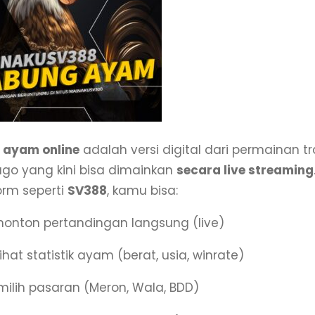
 ayam online
adalah versi digital dari permainan t
go yang kini bisa dimainkan
secara live streaming
form seperti
SV388
, kamu bisa:
onton pertandingan langsung (live)
ihat statistik ayam (berat, usia, winrate)
ilih pasaran (Meron, Wala, BDD)