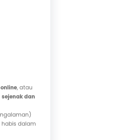
online
, atau
u sejenak dan
engalaman)
 habis dalam