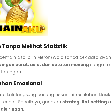
 Tanpa Melihat Statistik
pemain asal pilih Meron/Wala tanpa cek data ayam
ingan berat, usia, dan catatan menang
sangat m
ertarungan.
uhan Emosional
tu kali, langsung pasang besar. Ini kesalahan klasik
t cepat. Sebaiknya, gunakan
strategi flat betting
a
ale ringan
.