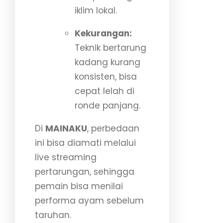
iklim lokal.
Kekurangan:
Teknik bertarung
kadang kurang
konsisten, bisa
cepat lelah di
ronde panjang.
Di
MAINAKU
, perbedaan
ini bisa diamati melalui
live streaming
pertarungan, sehingga
pemain bisa menilai
performa ayam sebelum
taruhan.