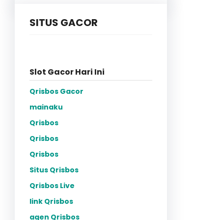
SITUS GACOR
Slot Gacor Hari Ini
Qrisbos Gacor
mainaku
Qrisbos
Qrisbos
Qrisbos
Situs Qrisbos
Qrisbos Live
link Qrisbos
agen Qrisbos