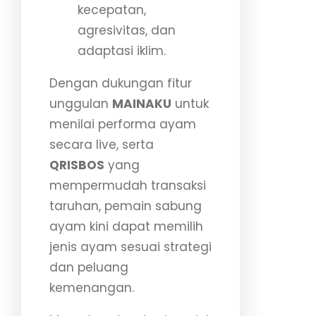
kecepatan,
agresivitas, dan
adaptasi iklim.
Dengan dukungan fitur
unggulan
MAINAKU
untuk
menilai performa ayam
secara live, serta
QRISBOS
yang
mempermudah transaksi
taruhan, pemain sabung
ayam kini dapat memilih
jenis ayam sesuai strategi
dan peluang
kemenangan.