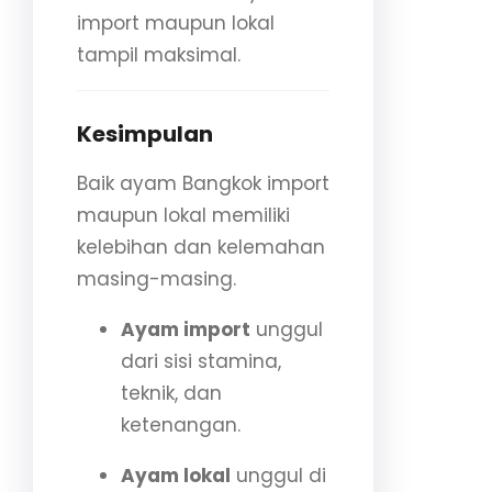
import maupun lokal
tampil maksimal.
Kesimpulan
Baik ayam Bangkok import
maupun lokal memiliki
kelebihan dan kelemahan
masing-masing.
Ayam import
unggul
dari sisi stamina,
teknik, dan
ketenangan.
Ayam lokal
unggul di