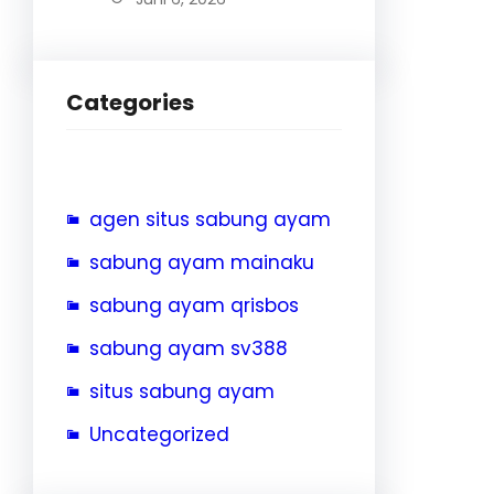
Categories
agen situs sabung ayam
sabung ayam mainaku
sabung ayam qrisbos
sabung ayam sv388
situs sabung ayam
Uncategorized