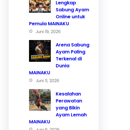
Lengkap
Sabung Ayam
Online untuk
Pemula MAINAKU
Juni 19, 2026
Arena Sabung
Ayam Paling
Terkenal di
Dunia
MAINAKU
Juni 11, 2026
Kesalahan
Perawatan
yang Bikin
Ayam Lemah
MAINAKU
Juni 6, 2026