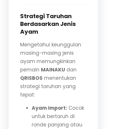
Strategi Taruhan
Berdasarkan Jenis
Ayam
Mengetahui keunggulan
masing-masing jenis
ayam memungkinkan
pemain
MAINAKU
dan
QRISBOS
menentukan
strategi taruhan yang
tepat:
Ayam Import:
Cocok
untuk bertaruh di
ronde panjang atau