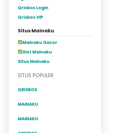
Qrisbos Login
Qrisbos VIP
Situs Mainaku
Mainaku Gacor
Slot Mainaku
Situs Mainaku
SITUS POPULER
QRISBOS
MAINAKU
MAINAKU