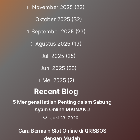
November 2025
(23)
Oktober 2025
(32)
September 2025
(23)
Agustus 2025
(19)
Juli 2025
(25)
Juni 2025
(28)
Mei 2025
(2)
Recent Blog
5 Mengenal Istilah Penting dalam Sabung
Ayam Online MAINAKU
Juni 28, 2026
Cara Bermain Slot Online di QRISBOS
dengan Mudah