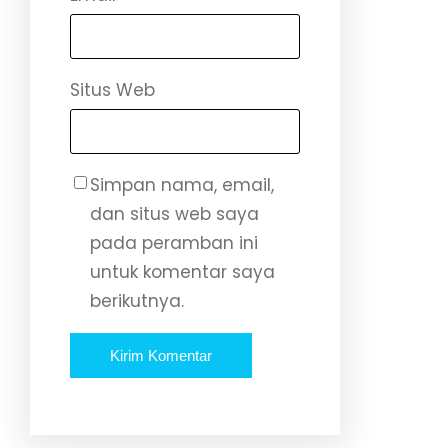
Situs Web
Simpan nama, email,
dan situs web saya
pada peramban ini
untuk komentar saya
berikutnya.