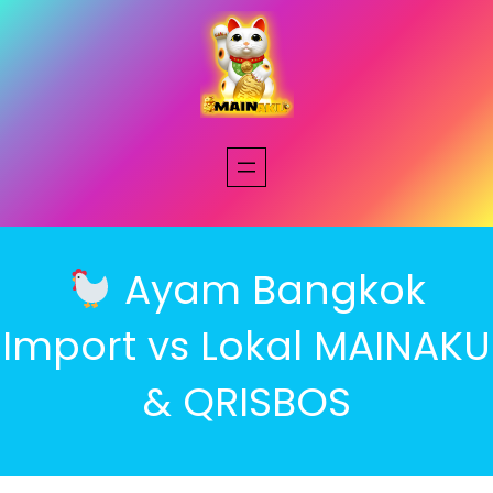
Lewati
ke
konten
Ayam Bangkok
Import vs Lokal MAINAKU
& QRISBOS