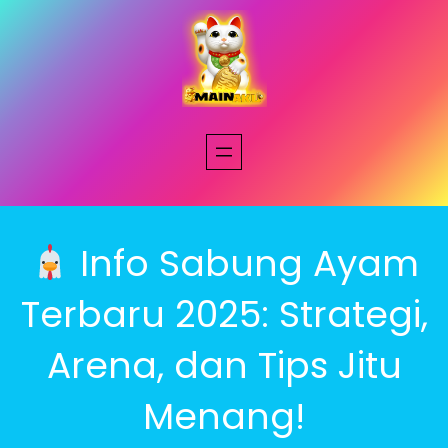
Lewati
ke
konten
Info Sabung Ayam
Terbaru 2025: Strategi,
Arena, dan Tips Jitu
Menang!