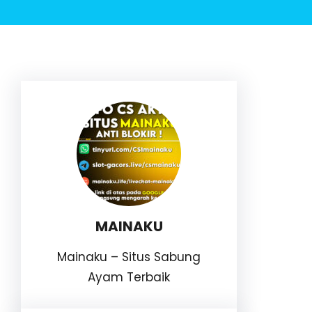
MAINAKU
Mainaku – Situs Sabung
Ayam Terbaik