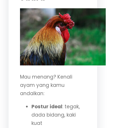
Mau menang? Kenali
ayam yang kamu
andalkan:
Postur ideal
: tegak,
dada bidang, kaki
kuat