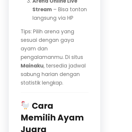
Arena Online Live
Stream
– Bisa tonton
langsung via HP
Tips: Pilih arena yang
sesuai dengan gaya
ayam dan
pengalamanmu. Di situs
Mainaku
, tersedia jadwal
sabung harian dengan
statistik lengkap.
Cara
Memilih Ayam
Juara