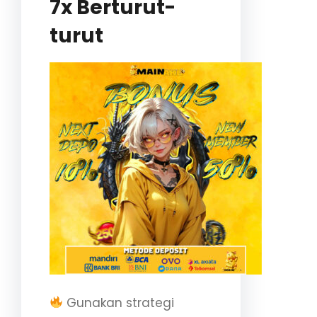
7x Berturut-
turut
Gunakan strategi