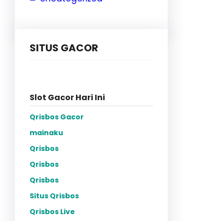
SITUS GACOR
Slot Gacor Hari Ini
Qrisbos Gacor
mainaku
Qrisbos
Qrisbos
Qrisbos
Situs Qrisbos
Qrisbos Live