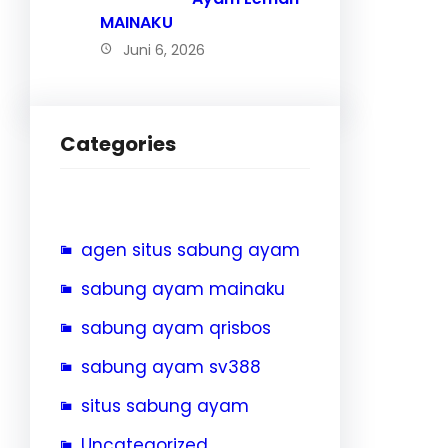
MAINAKU
Juni 6, 2026
Categories
agen situs sabung ayam
sabung ayam mainaku
sabung ayam qrisbos
sabung ayam sv388
situs sabung ayam
Uncategorized