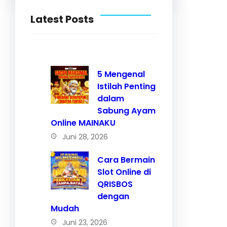
Latest Posts
5 Mengenal
Istilah Penting
dalam
Sabung Ayam
Online MAINAKU
Juni 28, 2026
Cara Bermain
Slot Online di
QRISBOS
dengan
Mudah
Juni 23, 2026