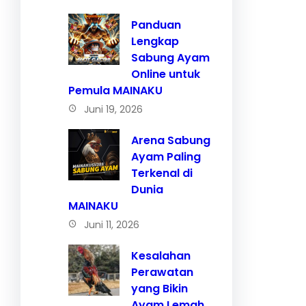
Panduan
Lengkap
Sabung Ayam
Online untuk
Pemula MAINAKU
Juni 19, 2026
Arena Sabung
Ayam Paling
Terkenal di
Dunia
MAINAKU
Juni 11, 2026
Kesalahan
Perawatan
yang Bikin
Ayam Lemah