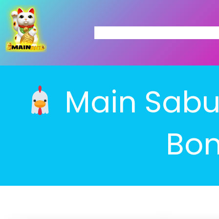
Lewati
ke
LOGIN
D
konten
Main Sabu
Bon