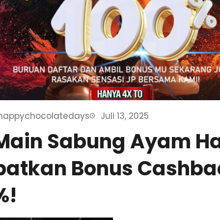
happychocolatedays
Juli 13, 2025
ain Sabung Ayam Har
patkan Bonus Cashba
%!