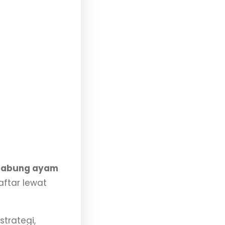
sabung ayam
ftar lewat
trategi,