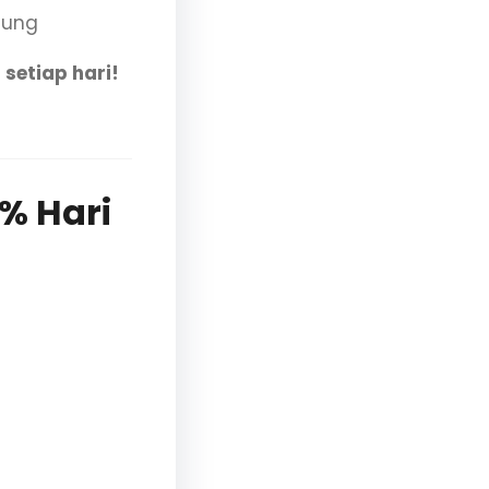
tung
etiap hari!
% Hari