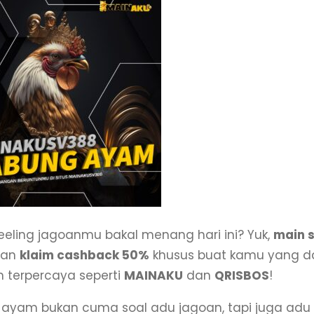
eeling jagoanmu bakal menang hari ini? Yuk,
main 
an
klaim cashback 50%
khusus buat kamu yang da
m terpercaya seperti
MAINAKU
dan
QRISBOS
!
ayam bukan cuma soal adu jagoan, tapi juga adu s