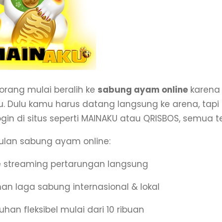
orang mulai beralih ke
sabung ayam online
karena 
u. Dulu kamu harus datang langsung ke arena, tapi
ogin di situs seperti MAINAKU atau QRISBOS, semua t
lan sabung ayam online:
e streaming pertarungan langsung
ihan laga sabung internasional & lokal
uhan fleksibel mulai dari 10 ribuan