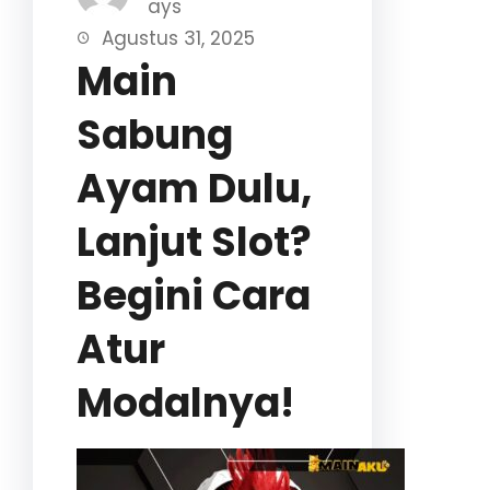
ays
Agustus 31, 2025
Main
Sabung
Ayam Dulu,
Lanjut Slot?
Begini Cara
Atur
Modalnya!