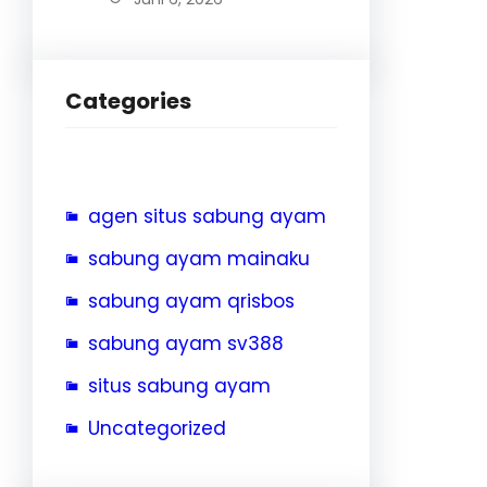
Categories
agen situs sabung ayam
sabung ayam mainaku
sabung ayam qrisbos
sabung ayam sv388
situs sabung ayam
Uncategorized