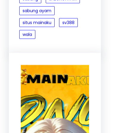
sabung ayam
situs mainaku
sv388
wala