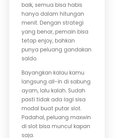
baik, semua bisa habis
hanya dalam hitungan
menit. Dengan strategi
yang benar, pemain bisa
tetap enjoy, bahkan
punya peluang gandakan
saldo.
Bayangkan kalau kamu
langsung all-in di sabung
ayam, lalu kalah. Sudah
pasti tidak ada lagi sisa
modal buat putar slot.
Padahal, peluang maxwin
di slot bisa muncul kapan
saja.