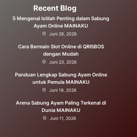
Recent Blog
5 Mengenal Istilah Penting dalam Sabung
Ayam Online MAINAKU
Juni 28, 2026
Cara Bermain Slot Online di QRISBOS
dengan Mudah
Juni 23, 2026
Panduan Lengkap Sabung Ayam Online
untuk Pemula MAINAKU
Juni 19, 2026
Arena Sabung Ayam Paling Terkenal di
Dunia MAINAKU
Juni 11, 2026