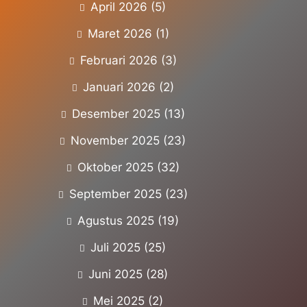
April 2026
(5)
Maret 2026
(1)
Februari 2026
(3)
Januari 2026
(2)
Desember 2025
(13)
November 2025
(23)
Oktober 2025
(32)
September 2025
(23)
Agustus 2025
(19)
Juli 2025
(25)
Juni 2025
(28)
Mei 2025
(2)