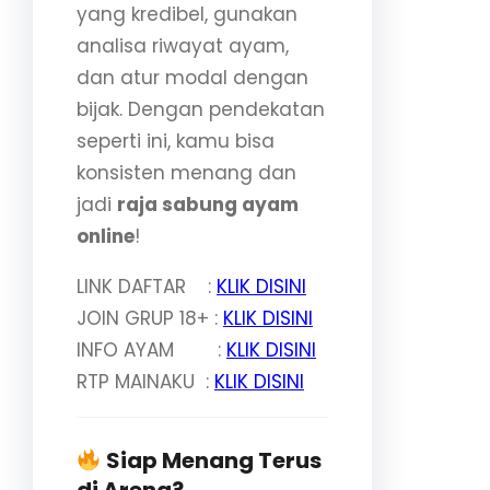
yang kredibel, gunakan
analisa riwayat ayam,
dan atur modal dengan
bijak. Dengan pendekatan
seperti ini, kamu bisa
konsisten menang dan
jadi
raja sabung ayam
online
!
LINK DAFTAR :
KLIK DISINI
JOIN GRUP 18+ :
KLIK DISINI
INFO AYAM :
KLIK DISINI
RTP MAINAKU :
KLIK DISINI
Siap Menang Terus
di Arena?