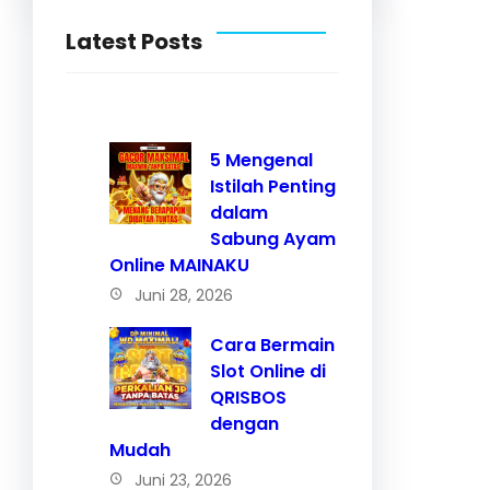
Latest Posts
5 Mengenal
Istilah Penting
dalam
Sabung Ayam
Online MAINAKU
Juni 28, 2026
Cara Bermain
Slot Online di
QRISBOS
dengan
Mudah
Juni 23, 2026