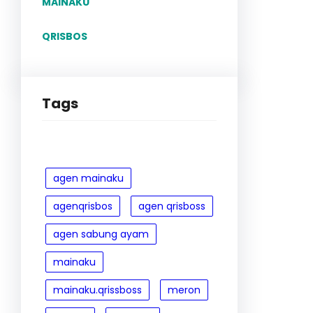
MAINAKU
QRISBOS
Tags
agen mainaku
agenqrisbos
agen qrisboss
agen sabung ayam
mainaku
mainaku.qrissboss
meron