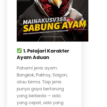
1. Pelajari Karakter
Ayam Aduan
Pahami jenis ayam:
Bangkok, Pakhoy, Saigon,
atau birma. Tiap jenis
punya gaya bertarung
yang berbeda — ada
yang cepat, ada yang