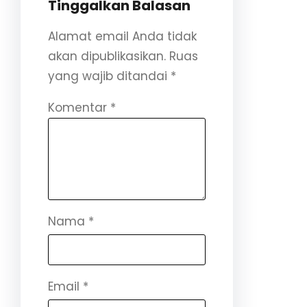
Tinggalkan Balasan
Alamat email Anda tidak
akan dipublikasikan.
Ruas
yang wajib ditandai
*
Komentar
*
Nama
*
Email
*