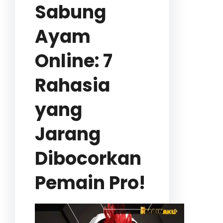
Sabung
Ayam
Online: 7
Rahasia
yang
Jarang
Dibocorkan
Pemain Pro!