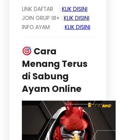
LINK DAFTAR :
KLIK DISINI
JOIN GRUP 18+ :
KLIK DISINI
INFO AYAM :
KLIK DISINI
Cara
Menang Terus
di Sabung
Ayam Online