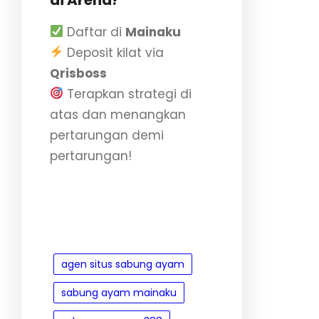
Daftar di
Mainaku
Deposit kilat via
Qrisboss
Terapkan strategi di
atas dan menangkan
pertarungan demi
pertarungan!
agen situs sabung ayam
sabung ayam mainaku