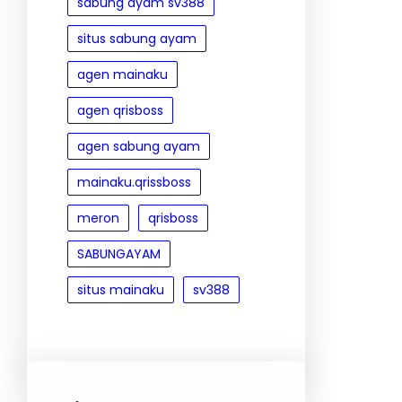
sabung ayam sv388
situs sabung ayam
agen mainaku
agen qrisboss
agen sabung ayam
mainaku.qrissboss
meron
qrisboss
SABUNGAYAM
situs mainaku
sv388