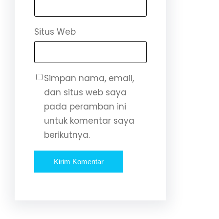
Situs Web
Simpan nama, email,
dan situs web saya
pada peramban ini
untuk komentar saya
berikutnya.