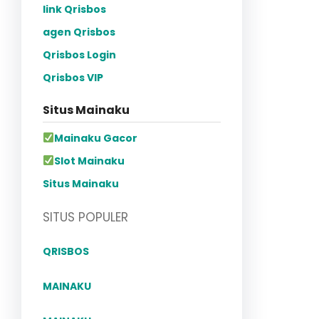
link Qrisbos
agen Qrisbos
Qrisbos Login
Qrisbos VIP
Situs Mainaku
Mainaku Gacor
Slot Mainaku
Situs Mainaku
SITUS POPULER
QRISBOS
MAINAKU