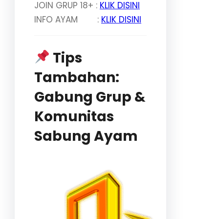
JOIN GRUP 18+ :
KLIK DISINI
INFO AYAM :
KLIK DISINI
Tips
Tambahan:
Gabung Grup &
Komunitas
Sabung Ayam