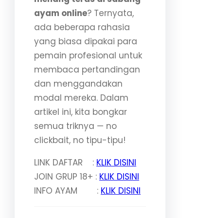
ayam online
? Ternyata,
ada beberapa rahasia
yang biasa dipakai para
pemain profesional untuk
membaca pertandingan
dan menggandakan
modal mereka. Dalam
artikel ini, kita bongkar
semua triknya — no
clickbait, no tipu-tipu!
LINK DAFTAR :
KLIK DISINI
JOIN GRUP 18+ :
KLIK DISINI
INFO AYAM :
KLIK DISINI