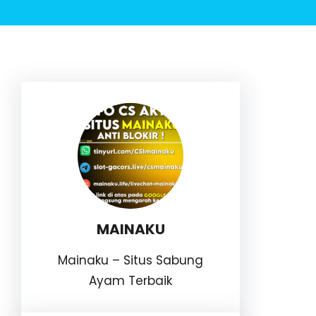
MAINAKU
Mainaku – Situs Sabung
Ayam Terbaik