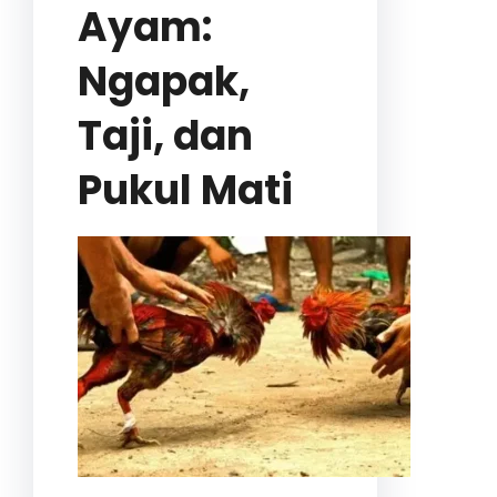
Ayam:
Ngapak,
Taji, dan
Pukul Mati