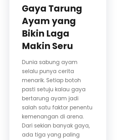
Gaya Tarung
Ayam yang
Bikin Laga
Makin Seru
Dunia sabung ayam
selalu punya cerita
menarik. Setiap botoh
pasti setuju kalau gaya
bertarung ayam jadi
salah satu faktor penentu
kemenangan di arena.
Dari sekian banyak gaya,
ada tiga yang paling