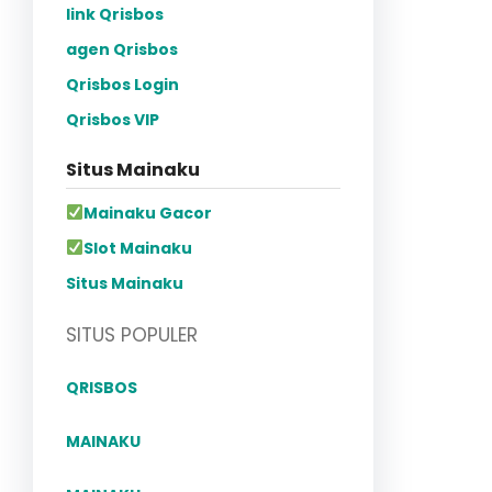
link Qrisbos
agen Qrisbos
Qrisbos Login
Qrisbos VIP
Situs Mainaku
Mainaku Gacor
Slot Mainaku
Situs Mainaku
SITUS POPULER
QRISBOS
MAINAKU