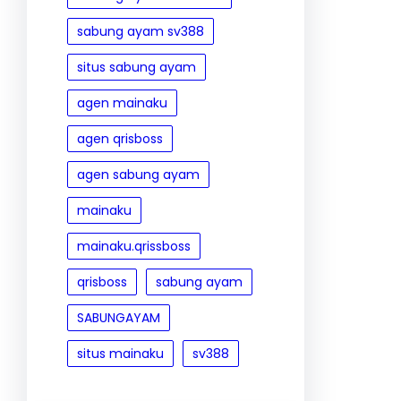
sabung ayam sv388
situs sabung ayam
agen mainaku
agen qrisboss
agen sabung ayam
mainaku
mainaku.qrissboss
qrisboss
sabung ayam
SABUNGAYAM
situs mainaku
sv388