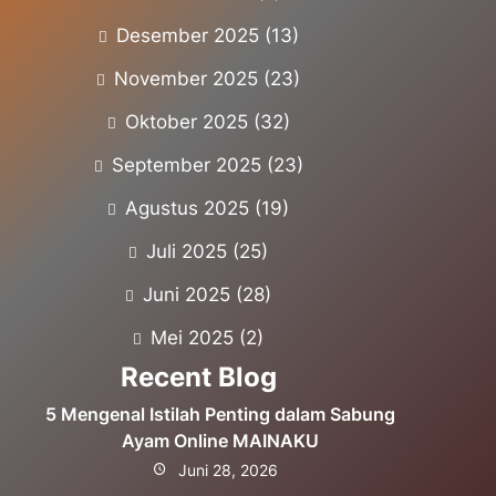
Desember 2025
(13)
November 2025
(23)
Oktober 2025
(32)
September 2025
(23)
Agustus 2025
(19)
Juli 2025
(25)
Juni 2025
(28)
Mei 2025
(2)
Recent Blog
5 Mengenal Istilah Penting dalam Sabung
Ayam Online MAINAKU
Juni 28, 2026