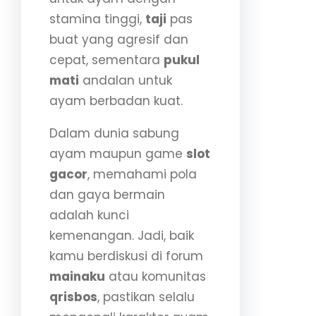
stamina tinggi,
taji
pas
buat yang agresif dan
cepat, sementara
pukul
mati
andalan untuk
ayam berbadan kuat.
Dalam dunia sabung
ayam maupun game
slot
gacor
, memahami pola
dan gaya bermain
adalah kunci
kemenangan. Jadi, baik
kamu berdiskusi di forum
mainaku
atau komunitas
qrisbos
, pastikan selalu