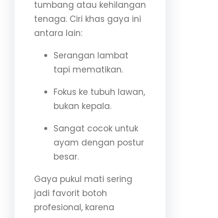
tumbang atau kehilangan
tenaga. Ciri khas gaya ini
antara lain:
Serangan lambat
tapi mematikan.
Fokus ke tubuh lawan,
bukan kepala.
Sangat cocok untuk
ayam dengan postur
besar.
Gaya pukul mati sering
jadi favorit botoh
profesional, karena