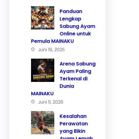
Panduan
Lengkap
Sabung Ayam
Online untuk
Pemula MAINAKU
Juni 19, 2026
Arena Sabung
Ayam Paling
Terkenal di
Dunia
MAINAKU
Juni 11, 2026
Kesalahan
Perawatan
yang Bikin
Ayam Lemah