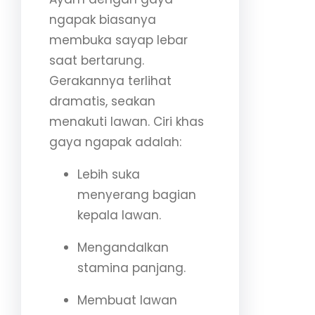
ngapak biasanya
membuka sayap lebar
saat bertarung.
Gerakannya terlihat
dramatis, seakan
menakuti lawan. Ciri khas
gaya ngapak adalah:
Lebih suka
menyerang bagian
kepala lawan.
Mengandalkan
stamina panjang.
Membuat lawan