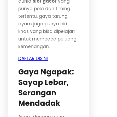
dunia
slot gacor
yang
punya pola dan timing
tertentu, gaya tarung
ayam juga punya ciri
khas yang bisa dipelajari
untuk membaca peluang
kemenangan.
DAFTAR DISINI
Gaya Ngapak:
Sayap Lebar,
Serangan
Mendadak
Ayam dengan gaya