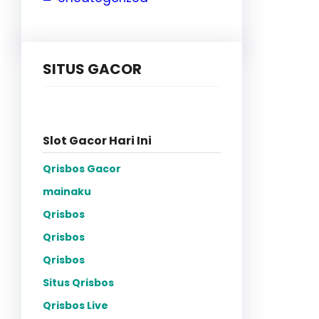
SITUS GACOR
Slot Gacor Hari Ini
Qrisbos Gacor
mainaku
Qrisbos
Qrisbos
Qrisbos
Situs Qrisbos
Qrisbos Live