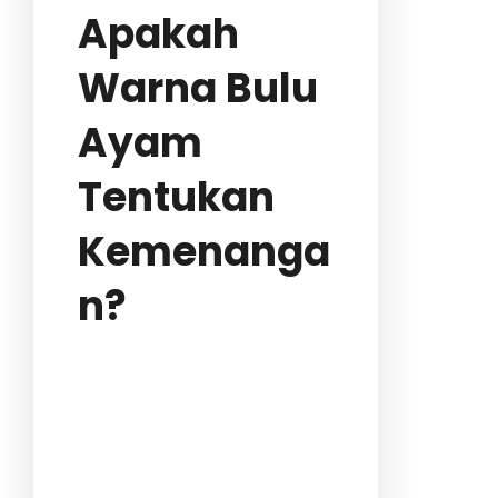
Apakah
Warna Bulu
Ayam
Tentukan
Kemenanga
n?