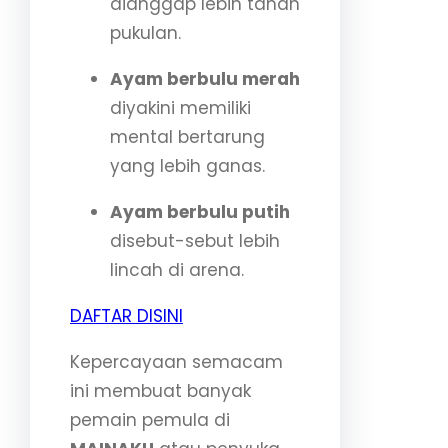
dianggap lebih tahan
pukulan.
Ayam berbulu merah
diyakini memiliki
mental bertarung
yang lebih ganas.
Ayam berbulu putih
disebut-sebut lebih
lincah di arena.
DAFTAR DISINI
Kepercayaan semacam
ini membuat banyak
pemain pemula di