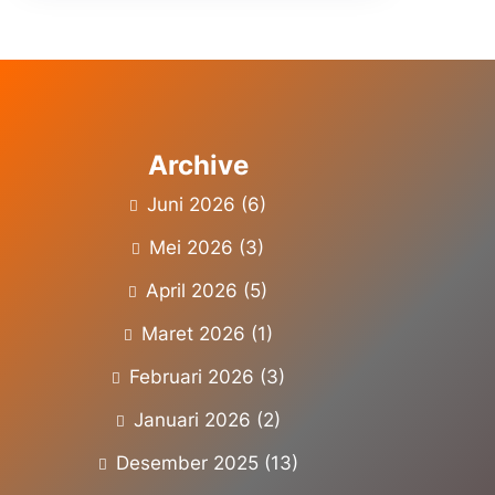
Archive
Juni 2026
(6)
Mei 2026
(3)
April 2026
(5)
Maret 2026
(1)
Februari 2026
(3)
Januari 2026
(2)
Desember 2025
(13)