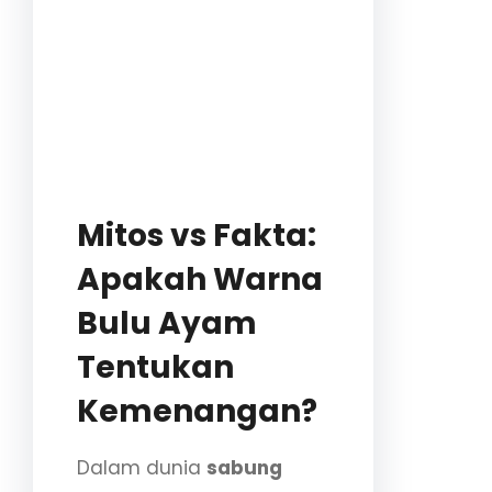
Mitos vs Fakta:
Apakah Warna
Bulu Ayam
Tentukan
Kemenangan?
Dalam dunia
sabung