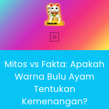
Lewati
ke
konten
Mitos vs Fakta: Apakah
Warna Bulu Ayam
Tentukan
Kemenangan?