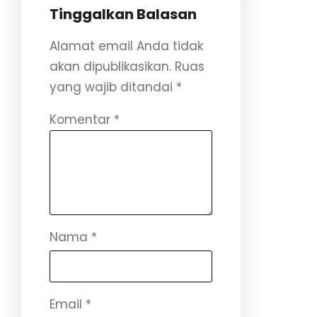
Tinggalkan Balasan
Alamat email Anda tidak
akan dipublikasikan.
Ruas
yang wajib ditandai
*
Komentar
*
Nama
*
Email
*