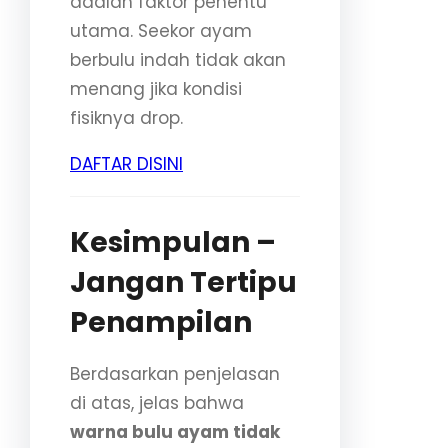
adalah faktor penentu
utama. Seekor ayam
berbulu indah tidak akan
menang jika kondisi
fisiknya drop.
DAFTAR DISINI
Kesimpulan –
Jangan Tertipu
Penampilan
Berdasarkan penjelasan
di atas, jelas bahwa
warna bulu ayam tidak