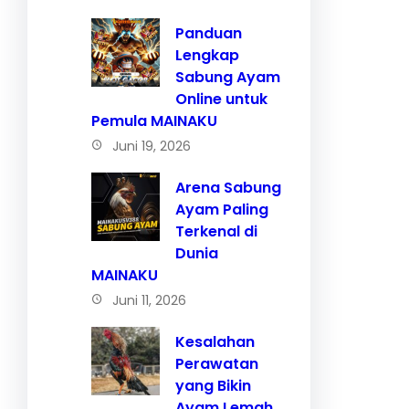
Panduan
Lengkap
Sabung Ayam
Online untuk
Pemula MAINAKU
Juni 19, 2026
Arena Sabung
Ayam Paling
Terkenal di
Dunia
MAINAKU
Juni 11, 2026
Kesalahan
Perawatan
yang Bikin
Ayam Lemah