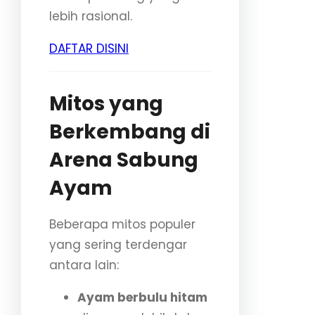
lebih rasional.
DAFTAR DISINI
Mitos yang
Berkembang di
Arena Sabung
Ayam
Beberapa mitos populer
yang sering terdengar
antara lain:
Ayam berbulu hitam