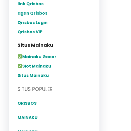
link Qrisbos
agen Qrisbos
Qrisbos Login
Qrisbos VIP
Situs Mainaku
Mainaku Gacor
Slot Mainaku
Situs Mainaku
SITUS POPULER
QRISBOS
MAINAKU