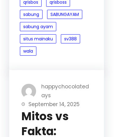
qrisbos
qrisboss
sabung
SABUNGAYAM
sabung ayam
situs mainaku
sv388
wala
happychocolated
ays
September 14, 2025
Mitos vs
Fakta: