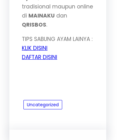
tradisional maupun online
di
MAINAKU
dan
QRISBOS
.
TIPS SABUNG AYAM LAINYA :
KLIK DISINI
DAFTAR DISINI
Uncategorized