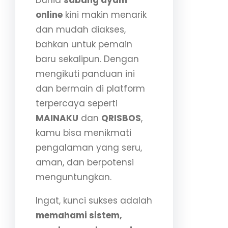
Dunia
sabung ayam
online
kini makin menarik
dan mudah diakses,
bahkan untuk pemain
baru sekalipun. Dengan
mengikuti panduan ini
dan bermain di platform
terpercaya seperti
MAINAKU
dan
QRISBOS
,
kamu bisa menikmati
pengalaman yang seru,
aman, dan berpotensi
menguntungkan.
Ingat, kunci sukses adalah
memahami sistem,