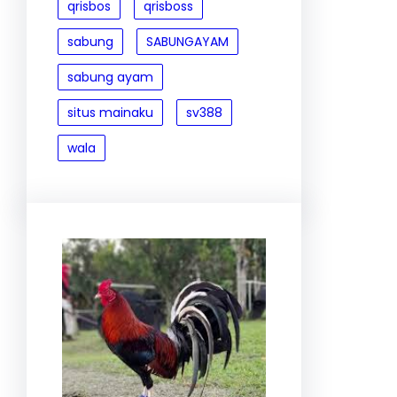
qrisbos
qrisboss
sabung
SABUNGAYAM
sabung ayam
situs mainaku
sv388
wala