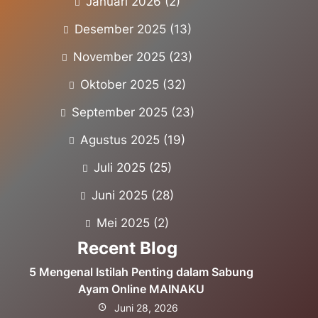
Januari 2026
(2)
Desember 2025
(13)
November 2025
(23)
Oktober 2025
(32)
September 2025
(23)
Agustus 2025
(19)
Juli 2025
(25)
Juni 2025
(28)
Mei 2025
(2)
Recent Blog
5 Mengenal Istilah Penting dalam Sabung
Ayam Online MAINAKU
Juni 28, 2026