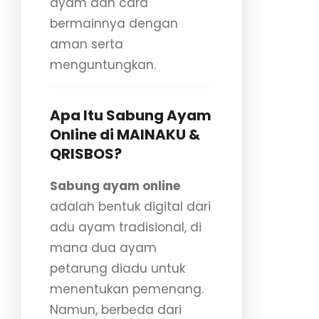
ayam dan cara
bermainnya dengan
aman serta
menguntungkan.
Apa Itu Sabung Ayam
Online di MAINAKU &
QRISBOS?
Sabung ayam online
adalah bentuk digital dari
adu ayam tradisional, di
mana dua ayam
petarung diadu untuk
menentukan pemenang.
Namun, berbeda dari