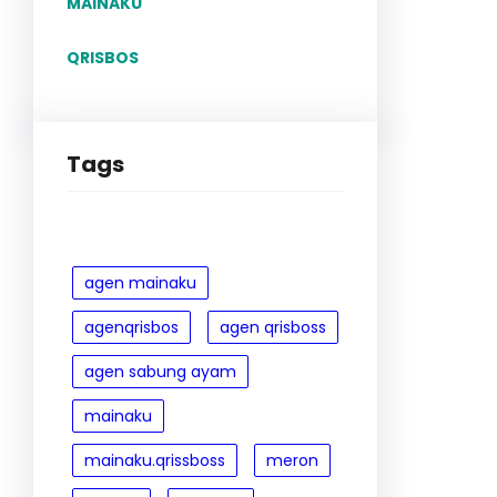
MAINAKU
QRISBOS
Tags
agen mainaku
agenqrisbos
agen qrisboss
agen sabung ayam
mainaku
mainaku.qrissboss
meron