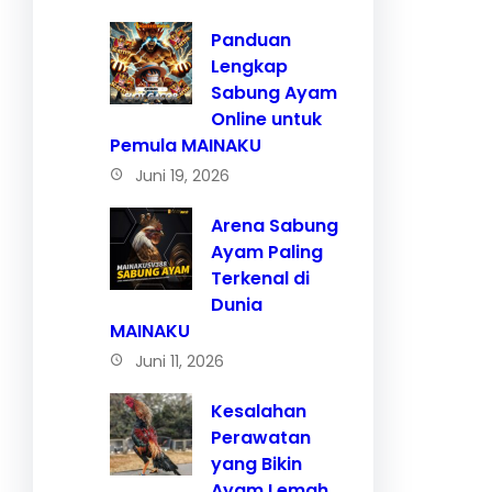
Panduan
Lengkap
Sabung Ayam
Online untuk
Pemula MAINAKU
Juni 19, 2026
Arena Sabung
Ayam Paling
Terkenal di
Dunia
MAINAKU
Juni 11, 2026
Kesalahan
Perawatan
yang Bikin
Ayam Lemah