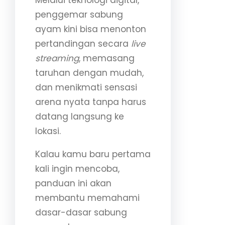
penggemar sabung
ayam kini bisa menonton
pertandingan secara
live
streaming
, memasang
taruhan dengan mudah,
dan menikmati sensasi
arena nyata tanpa harus
datang langsung ke
lokasi.
Kalau kamu baru pertama
kali ingin mencoba,
panduan ini akan
membantu memahami
dasar-dasar sabung