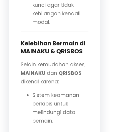
kunci agar tidak
kehilangan kendali
modal.
Kelebihan Bermain di
MAINAKU & QRISBOS
Selain kemudahan akses,
MAINAKU
dan
QRISBOS
dikenal karena:
Sistem keamanan
berlapis untuk
melindungi data
pemain.