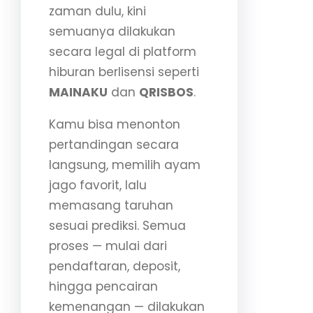
zaman dulu, kini
semuanya dilakukan
secara legal di platform
hiburan berlisensi seperti
MAINAKU
dan
QRISBOS
.
Kamu bisa menonton
pertandingan secara
langsung, memilih ayam
jago favorit, lalu
memasang taruhan
sesuai prediksi. Semua
proses — mulai dari
pendaftaran, deposit,
hingga pencairan
kemenangan — dilakukan