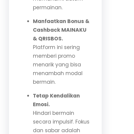
permainan.
Manfaatkan Bonus &
Cashback MAINAKU
& QRISBOS.
Platform ini sering
memberi promo
menarik yang bisa
menambah modal
bermain.
Tetap Kendalikan
Emosi.
Hindari bermain
secara impulsif. Fokus
dan sabar adalah