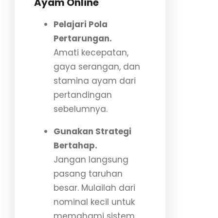
Ayam Online
Pelajari Pola
Pertarungan.
Amati kecepatan,
gaya serangan, dan
stamina ayam dari
pertandingan
sebelumnya.
Gunakan Strategi
Bertahap.
Jangan langsung
pasang taruhan
besar. Mulailah dari
nominal kecil untuk
memahami sistem